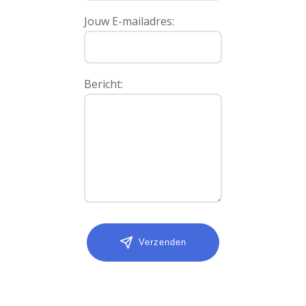
Jouw E-mailadres:
Bericht:
Verzenden