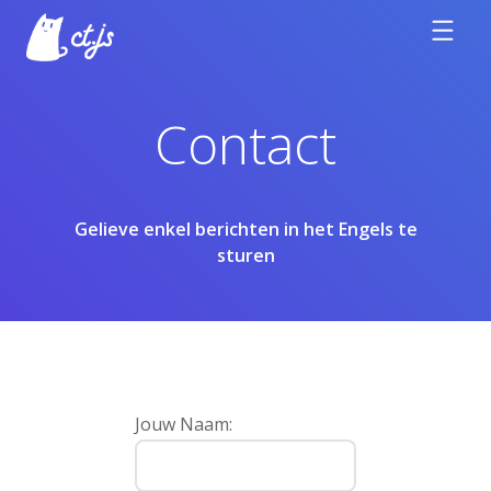
Contact
Gelieve enkel berichten in het Engels te
sturen
Jouw Naam: